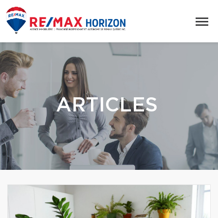
ARTICLES