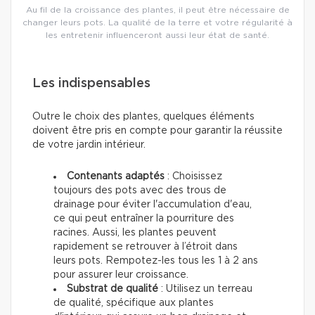
Au fil de la croissance des plantes, il peut être nécessaire de
changer leurs pots. La qualité de la terre et votre régularité à
les entretenir influenceront aussi leur état de santé.
Les indispensables
Outre le choix des plantes, quelques éléments
doivent être pris en compte pour garantir la réussite
de votre jardin intérieur.
Contenants adaptés
: Choisissez
toujours des pots avec des trous de
drainage pour éviter l'accumulation d'eau,
ce qui peut entraîner la pourriture des
racines. Aussi, les plantes peuvent
rapidement se retrouver à l’étroit dans
leurs pots. Rempotez-les tous les 1 à 2 ans
pour assurer leur croissance.
Substrat de qualité
: Utilisez un terreau
de qualité, spécifique aux plantes