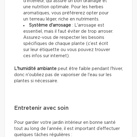
d'intérieur, qui assure un bon drainage et
une nutrition optimale. Pour les herbes
aromatiques, vous préférerez opter pour
un terreau léger, riche en nutriments.
Système d'arrosage
: L'arrosage est
essentiel, mais il faut éviter de trop arroser.
Assurez-vous de respecter les besoins
spécifiques de chaque plante (c’est écrit
sur leur étiquette ou vous pouvez trouver
ces infos sur internet).
L'humidité ambiante
peut être faible pendant l'hiver,
donc n'oubliez pas de vaporiser de l'eau sur les
plantes si nécessaire.
Entretenir avec soin
Pour garder votre jardin intérieur en bonne santé
tout au long de l’année, il est important d’effectuer
quelques tâches régulières :