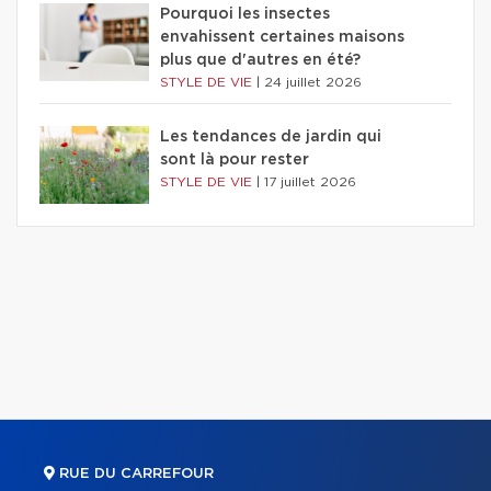
Pourquoi les insectes
envahissent certaines maisons
plus que d'autres en été?
STYLE DE VIE
|
24 juillet 2026
Les tendances de jardin qui
sont là pour rester
STYLE DE VIE
|
17 juillet 2026
RUE DU CARREFOUR