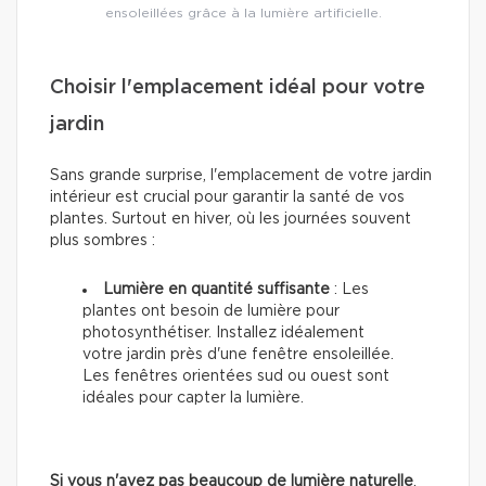
ensoleillées grâce à la lumière artificielle.
Choisir l'emplacement idéal pour votre
jardin
Sans grande surprise, l'emplacement de votre jardin
intérieur est crucial pour garantir la santé de vos
plantes. Surtout en hiver, où les journées souvent
plus sombres :
Lumière en quantité suffisante
: Les
plantes ont besoin de lumière pour
photosynthétiser. Installez idéalement
votre jardin près d'une fenêtre ensoleillée.
Les fenêtres orientées sud ou ouest sont
idéales pour capter la lumière.
Si vous n'avez pas beaucoup de lumière naturelle
,