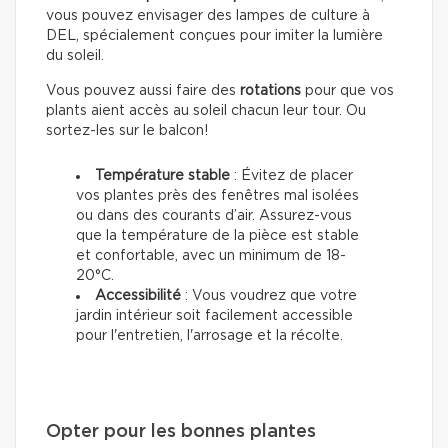
vous pouvez envisager des lampes de culture à
DEL, spécialement conçues pour imiter la lumière
du soleil.
Vous pouvez aussi faire des
rotations
pour que vos
plants aient accès au soleil chacun leur tour. Ou
sortez-les sur le balcon!
Température stable
: Évitez de placer
vos plantes près des fenêtres mal isolées
ou dans des courants d’air. Assurez-vous
que la température de la pièce est stable
et confortable, avec un minimum de 18-
20°C.
Accessibilité
: Vous voudrez que votre
jardin intérieur soit facilement accessible
pour l'entretien, l'arrosage et la récolte.
Opter pour les bonnes plantes