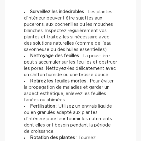
Surveillez les indésirables
: Les plantes
d'intérieur peuvent être sujettes aux
pucerons, aux cochenilles ou les mouches
blanches. Inspectez régulièrement vos
plantes et traitez-les si nécessaire avec
des solutions naturelles (comme de l'eau
savonneuse ou des huiles essentielles).
Nettoyage des feuilles
: La poussière
peut s’accumuler sur les feuilles et obstruer
les pores. Nettoyez-les délicatement avec
un chiffon humide ou une brosse douce.
Retirez les feuilles mortes
: Pour éviter
la propagation de maladies et garder un
aspect esthétique, enlevez les feuilles
fanées ou abîmées.
Fertilisation
: Utilisez un engrais liquide
ou en granulés adapté aux plantes
d'intérieur pour leur fournir les nutriments
dont elles ont besoin pendant la période
de croissance.
Rotation des plantes
: Tournez