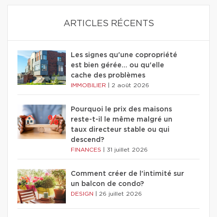
ARTICLES RÉCENTS
Les signes qu'une copropriété
est bien gérée… ou qu'elle
cache des problèmes
IMMOBILIER
|
2 août 2026
Pourquoi le prix des maisons
reste-t-il le même malgré un
taux directeur stable ou qui
descend?
FINANCES
|
31 juillet 2026
Comment créer de l'intimité sur
un balcon de condo?
DESIGN
|
26 juillet 2026