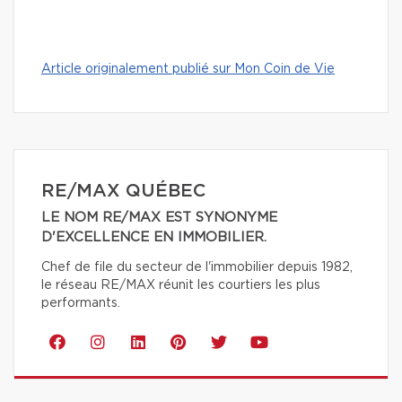
Article originalement publié sur Mon Coin de Vie
RE/MAX QUÉBEC
LE NOM RE/MAX EST SYNONYME
D'EXCELLENCE EN IMMOBILIER.
Chef de file du secteur de l'immobilier depuis 1982,
le réseau RE/MAX réunit les courtiers les plus
performants.