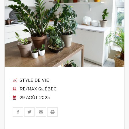
STYLE DE VIE
RE/MAX QUÉBEC
29 AOÛT 2025