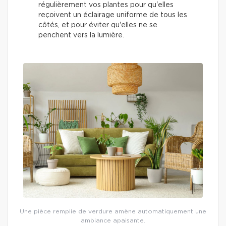
régulièrement vos plantes pour qu'elles
reçoivent un éclairage uniforme de tous les
côtés, et pour éviter qu'elles ne se
penchent vers la lumière.
Une pièce remplie de verdure amène automatiquement une
ambiance apaisante.