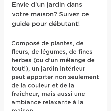
Envie d’un jardin dans
votre maison? Suivez ce
guide pour débutant!
Composé de plantes, de
fleurs, de légumes, de fines
herbes (ou d’un mélange de
tout!), un jardin intérieur
peut apporter non seulement
de la couleur et de la
fraîcheur, mais aussi une
ambiance relaxante à la