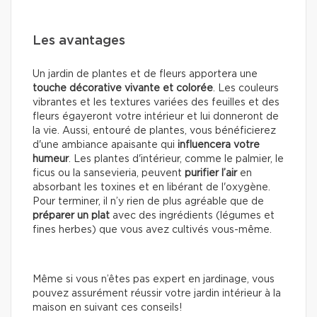
Les avantages
Un jardin de plantes et de fleurs apportera une
touche décorative vivante et colorée
. Les couleurs
vibrantes et les textures variées des feuilles et des
fleurs égayeront votre intérieur et lui donneront de
la vie. Aussi, entouré de plantes, vous bénéficierez
d'une ambiance apaisante qui
influencera votre
humeur
. Les plantes d'intérieur, comme le palmier, le
ficus ou la sansevieria, peuvent
purifier l’air
en
absorbant les toxines et en libérant de l'oxygène.
Pour terminer, il n’y rien de plus agréable que de
préparer un plat
avec des ingrédients (légumes et
fines herbes) que vous avez cultivés vous-même.
Même si vous n’êtes pas expert en jardinage, vous
pouvez assurément réussir votre jardin intérieur à la
maison en suivant ces conseils!