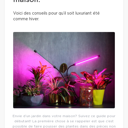
maison.
Voici des conseils pour qu’il soit luxuriant été
comme hiver.
Envie d’un jardin dans votre maison? Suivez ce guide pour
débutant! La première chose à se rappeler est que c’est
possible de faire pousser des plantes dans des pièces non