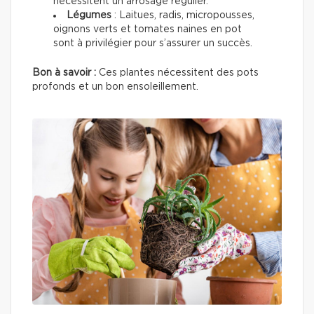
nécessitent un arrosage régulier.
Légumes
: Laitues, radis, micropousses,
oignons verts et tomates naines en pot
sont à privilégier pour s’assurer un succès.
Bon à savoir :
Ces plantes nécessitent des pots
profonds et un bon ensoleillement.