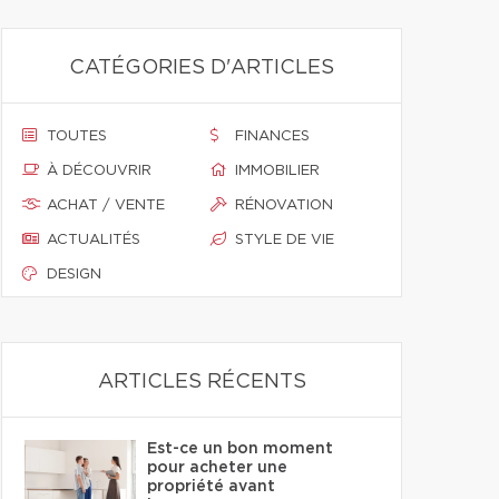
CATÉGORIES D'ARTICLES
TOUTES
FINANCES
À DÉCOUVRIR
IMMOBILIER
ACHAT / VENTE
RÉNOVATION
ACTUALITÉS
STYLE DE VIE
DESIGN
ARTICLES RÉCENTS
Est-ce un bon moment
pour acheter une
propriété avant