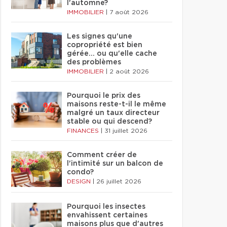
l'automne?
IMMOBILIER
|
7 août 2026
Les signes qu'une
copropriété est bien
gérée… ou qu'elle cache
des problèmes
IMMOBILIER
|
2 août 2026
Pourquoi le prix des
maisons reste-t-il le même
malgré un taux directeur
stable ou qui descend?
FINANCES
|
31 juillet 2026
Comment créer de
l'intimité sur un balcon de
condo?
DESIGN
|
26 juillet 2026
Pourquoi les insectes
envahissent certaines
maisons plus que d'autres