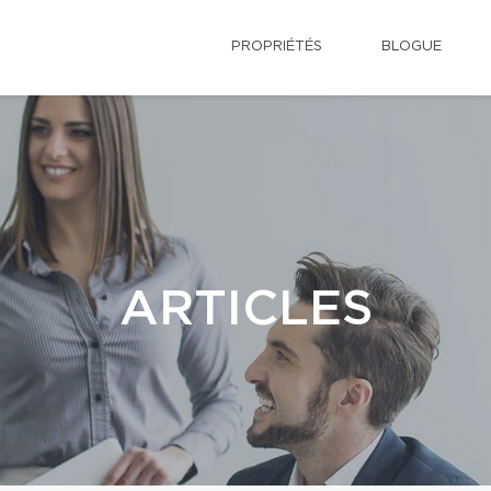
PROPRIÉTÉS
BLOGUE
ARTICLES