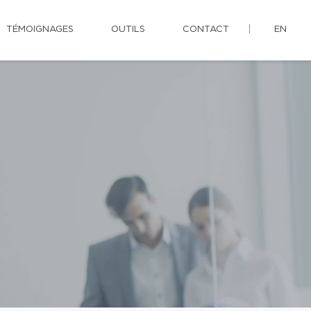
TÉMOIGNAGES
OUTILS
CONTACT
EN