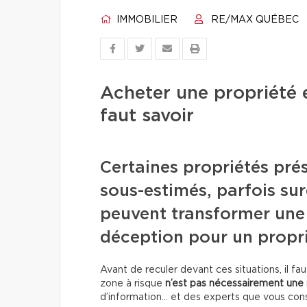
IMMOBILIER
RE/MAX QUÉBEC
Acheter une propriété e
faut savoir
Certaines propriétés pré
sous-estimés, parfois su
peuvent transformer une
déception pour un propri
Avant de reculer devant ces situations, il f
zone à risque
n’est pas nécessairement une 
d’information… et des experts que vous cons