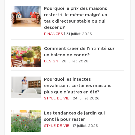
Pourquoi le prix des maisons
reste-t-il le même malgré un
taux directeur stable ou qui
descend?
FINANCES
|
31 juillet 2026
Comment créer de l'intimité sur
un balcon de condo?
DESIGN
|
26 juillet 2026
Pourquoi les insectes
envahissent certaines maisons
plus que d'autres en été?
STYLE DE VIE
|
24 juillet 2026
Les tendances de jardin qui
sont là pour rester
STYLE DE VIE
|
17 juillet 2026