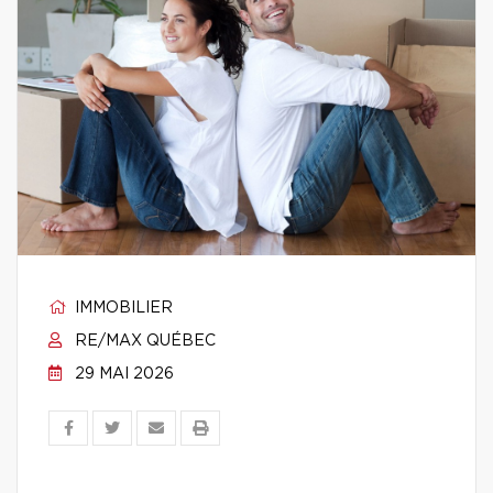
IMMOBILIER
RE/MAX QUÉBEC
29 MAI 2026