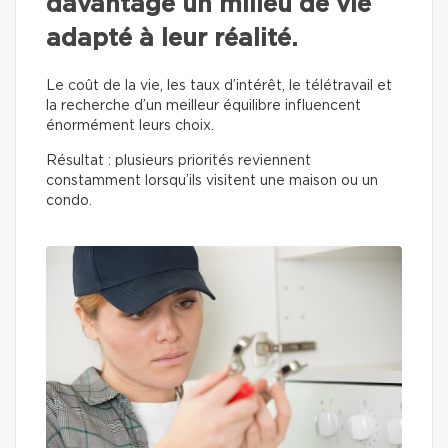
davantage un milieu de vie
adapté à leur réalité.
Le coût de la vie, les taux d’intérêt, le télétravail et
la recherche d’un meilleur équilibre influencent
énormément leurs choix.
Résultat : plusieurs priorités reviennent
constamment lorsqu’ils visitent une maison ou un
condo.