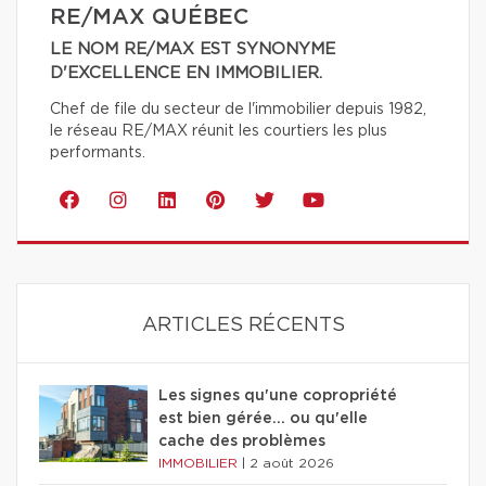
RE/MAX QUÉBEC
LE NOM RE/MAX EST SYNONYME
D'EXCELLENCE EN IMMOBILIER.
Chef de file du secteur de l'immobilier depuis 1982,
le réseau RE/MAX réunit les courtiers les plus
performants.
ARTICLES RÉCENTS
Les signes qu'une copropriété
est bien gérée… ou qu'elle
cache des problèmes
IMMOBILIER
|
2 août 2026