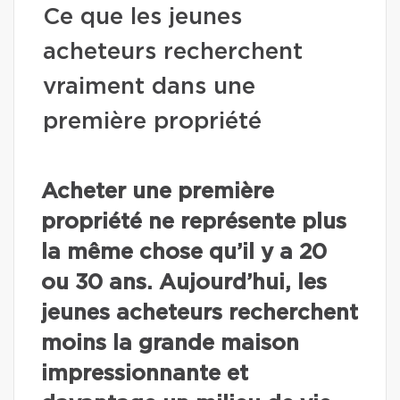
Ce que les jeunes
acheteurs recherchent
vraiment dans une
première propriété
Acheter une première
propriété ne représente plus
la même chose qu’il y a 20
ou 30 ans. Aujourd’hui, les
jeunes acheteurs recherchent
moins la grande maison
impressionnante et