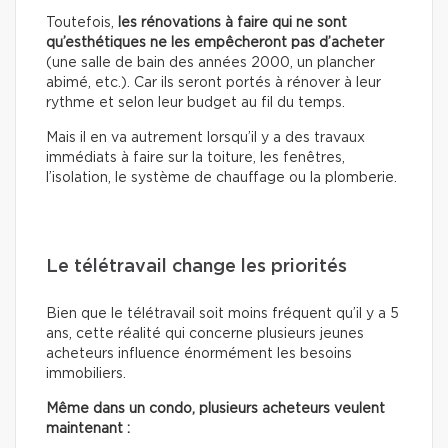
Toutefois,
les rénovations à faire qui ne sont
qu’esthétiques
ne les empêcheront pas d’acheter
(une salle de bain des années 2000, un plancher
abimé, etc.). Car ils seront portés à rénover à leur
rythme et selon leur budget au fil du temps.
Mais il en va autrement lorsqu’il y a des travaux
immédiats à faire sur la toiture, les fenêtres,
l’isolation, le système de chauffage ou la plomberie.
Le télétravail change les priorités
Bien que le télétravail soit moins fréquent qu’il y a 5
ans, cette réalité qui concerne plusieurs jeunes
acheteurs influence énormément les besoins
immobiliers.
Même dans un condo, plusieurs acheteurs veulent
maintenant :