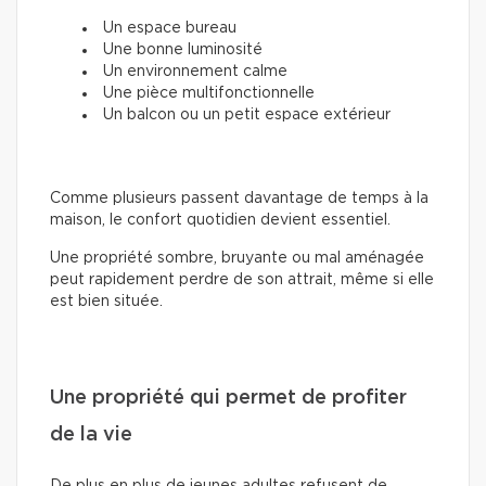
Un espace bureau
Une bonne luminosité
Un environnement calme
Une pièce multifonctionnelle
Un balcon ou un petit espace extérieur
Comme plusieurs passent davantage de temps à la
maison, le confort quotidien devient essentiel.
Une propriété sombre, bruyante ou mal aménagée
peut rapidement perdre de son attrait, même si elle
est bien située.
Une propriété qui permet de profiter
de la vie