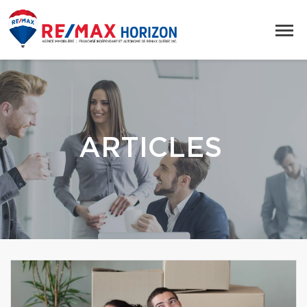
ARTICLES