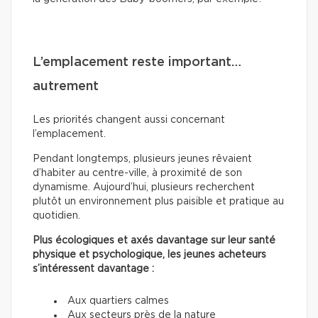
L’emplacement reste important…
autrement
Les priorités changent aussi concernant
l’emplacement.
Pendant longtemps, plusieurs jeunes rêvaient
d’habiter au centre-ville, à proximité de son
dynamisme. Aujourd’hui, plusieurs recherchent
plutôt un environnement plus paisible et pratique au
quotidien.
Plus écologiques et axés davantage sur leur santé
physique et psychologique, les jeunes acheteurs
s’intéressent davantage :
Aux quartiers calmes
Aux secteurs près de la nature