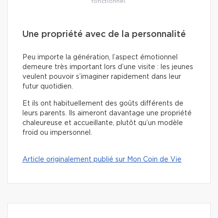
fonctionnel.
Une propriété avec de la personnalité
Peu importe la génération, l’aspect émotionnel
demeure très important lors d’une visite : les jeunes
veulent pouvoir s’imaginer rapidement dans leur
futur quotidien.
Et ils ont habituellement des goûts différents de
leurs parents. Ils aimeront davantage une propriété
chaleureuse et accueillante, plutôt qu’un modèle
froid ou impersonnel.
Article originalement publié sur Mon Coin de Vie