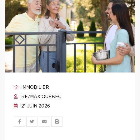
IMMOBILIER
RE/MAX QUÉBEC
21 JUIN 2026