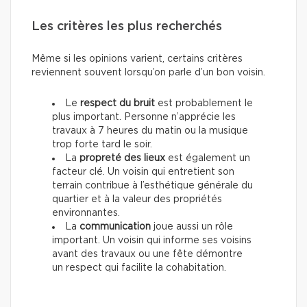
Les critères les plus recherchés
Même si les opinions varient, certains critères
reviennent souvent lorsqu’on parle d’un bon voisin.
Le
respect du bruit
est probablement le
plus important. Personne n’apprécie les
travaux à 7 heures du matin ou la musique
trop forte tard le soir.
La
propreté des lieux
est également un
facteur clé. Un voisin qui entretient son
terrain contribue à l’esthétique générale du
quartier et à la valeur des propriétés
environnantes.
La
communication
joue aussi un rôle
important. Un voisin qui informe ses voisins
avant des travaux ou une fête démontre
un respect qui facilite la cohabitation.