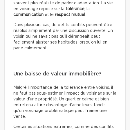
souvent plus réaliste de parler d’adaptation. La vie
en voisinage repose sur la
tolérance
, la
communication
et le
respect mutuel
.
Dans plusieurs cas, de petits conflits peuvent être
résolus simplement par une discussion ouverte. Un
voisin qui ne savait pas qu’il dérangeait peut
facilement ajuster ses habitudes lorsqu’on lui en
parle calmement.
Une baisse de valeur immobilière?
Malgré l’importance de la tolérance entre voisins, il
ne faut pas sous-estimer l’impact du voisinage sur la
valeur d’une propriété. Un quartier calme et bien
entretenu attire davantage d’acheteurs, tandis
qu’un voisinage problématique peut freiner une
vente.
Certaines situations extrêmes, comme des conflits