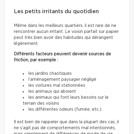
Les petits irritants du quotidien
Même dans les meilleurs quartiers, il est rare de ne
rencontrer aucun irritant. Le voisin parfait sur papier
peut très bien avoir des habitudes qui dérangent
légèrement.
Différents facteurs peuvent devenir sources de
friction, par exemple :
les jardins chaotiques
l’aménagement paysager négligé
les voitures mal stationnées
les animaux qui aboient
les animaux qui font leurs besoins sur le
terrain des voisins
les différentes odeurs (fumée, etc.)
Il est bien de rappeler que dans la plupart des cas, il
ne s’agit pas de comportements mal intentionnés,