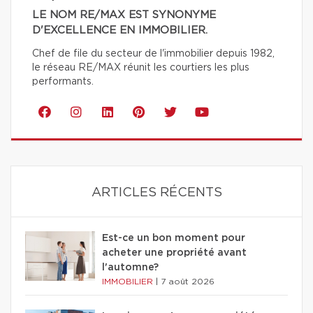
LE NOM RE/MAX EST SYNONYME
D'EXCELLENCE EN IMMOBILIER.
Chef de file du secteur de l'immobilier depuis 1982,
le réseau RE/MAX réunit les courtiers les plus
performants.
ARTICLES RÉCENTS
Est-ce un bon moment pour
acheter une propriété avant
l'automne?
IMMOBILIER
|
7 août 2026