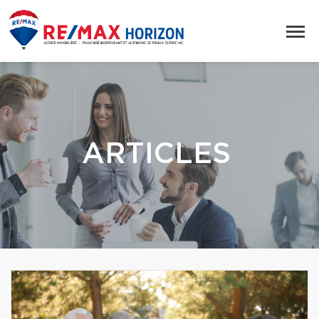
ARTICLES