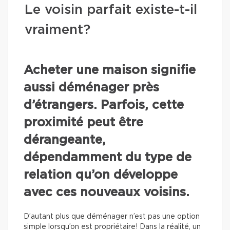
Le voisin parfait existe-t-il
vraiment?
Acheter une maison signifie
aussi déménager près
d’étrangers. Parfois, cette
proximité peut être
dérangeante,
dépendamment du type de
relation qu’on développe
avec ces nouveaux voisins.
D’autant plus que déménager n’est pas une option
simple lorsqu’on est propriétaire! Dans la réalité, un