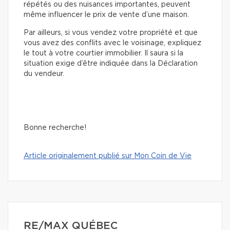
répétés ou des nuisances importantes, peuvent
même influencer le prix de vente d’une maison.
Par ailleurs, si vous vendez votre propriété et que
vous avez des conflits avec le voisinage, expliquez
le tout à votre courtier immobilier. Il saura si la
situation exige d’être indiquée dans la Déclaration
du vendeur.
Bonne recherche!
Article originalement publié sur Mon Coin de Vie
RE/MAX QUÉBEC