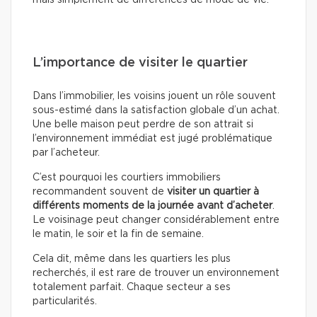
mais simplement de différences de mode de vie.
L’importance de visiter le quartier
Dans l’immobilier, les voisins jouent un rôle souvent
sous-estimé dans la satisfaction globale d’un achat.
Une belle maison peut perdre de son attrait si
l’environnement immédiat est jugé problématique
par l’acheteur.
C’est pourquoi les courtiers immobiliers
recommandent souvent de
visiter un quartier à
différents moments de la journée avant d’acheter
.
Le voisinage peut changer considérablement entre
le matin, le soir et la fin de semaine.
Cela dit, même dans les quartiers les plus
recherchés, il est rare de trouver un environnement
totalement parfait. Chaque secteur a ses
particularités.