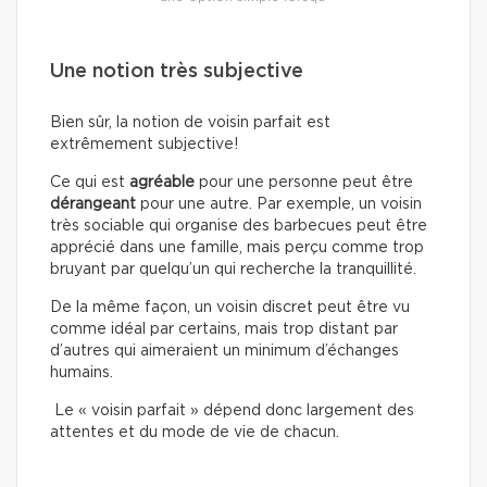
Une notion très subjective
Bien sûr, la notion de voisin parfait est
extrêmement subjective!
Ce qui est
agréable
pour une personne peut être
dérangeant
pour une autre. Par exemple, un voisin
très sociable qui organise des barbecues peut être
apprécié dans une famille, mais perçu comme trop
bruyant par quelqu’un qui recherche la tranquillité.
De la même façon, un voisin discret peut être vu
comme idéal par certains, mais trop distant par
d’autres qui aimeraient un minimum d’échanges
humains.
Le « voisin parfait » dépend donc largement des
attentes et du mode de vie de chacun.