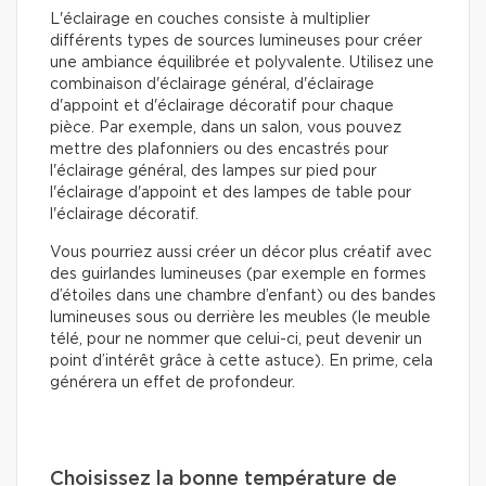
L'éclairage en couches consiste à multiplier
différents types de sources lumineuses pour créer
une ambiance équilibrée et polyvalente. Utilisez une
combinaison d'éclairage général, d'éclairage
d'appoint et d'éclairage décoratif pour chaque
pièce. Par exemple, dans un salon, vous pouvez
mettre des plafonniers ou des encastrés pour
l'éclairage général, des lampes sur pied pour
l'éclairage d'appoint et des lampes de table pour
l'éclairage décoratif.
Vous pourriez aussi créer un décor plus créatif avec
des guirlandes lumineuses (par exemple en formes
d’étoiles dans une chambre d’enfant) ou des bandes
lumineuses sous ou derrière les meubles (le meuble
télé, pour ne nommer que celui-ci, peut devenir un
point d’intérêt grâce à cette astuce). En prime, cela
générera un effet de profondeur.
Choisissez la bonne température de