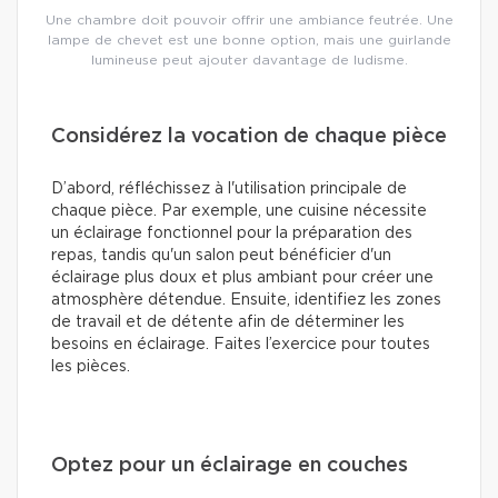
Une chambre doit pouvoir offrir une ambiance feutrée. Une
lampe de chevet est une bonne option, mais une guirlande
lumineuse peut ajouter davantage de ludisme.
Considérez la vocation de chaque pièce
D’abord, réfléchissez à l'utilisation principale de
chaque pièce. Par exemple, une cuisine nécessite
un éclairage fonctionnel pour la préparation des
repas, tandis qu'un salon peut bénéficier d'un
éclairage plus doux et plus ambiant pour créer une
atmosphère détendue. Ensuite, identifiez les zones
de travail et de détente afin de déterminer les
besoins en éclairage. Faites l’exercice pour toutes
les pièces.
Optez pour un éclairage en couches