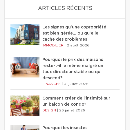
ARTICLES RÉCENTS
Les signes qu'une copropriété
est bien gérée… ou qu'elle
cache des problèmes
IMMOBILIER
|
2 août 2026
Pourquoi le prix des maisons
reste-t-il le même malgré un
taux directeur stable ou qui
descend?
FINANCES
|
31 juillet 2026
Comment créer de l'intimité sur
un balcon de condo?
DESIGN
|
26 juillet 2026
Pourquoi les insectes