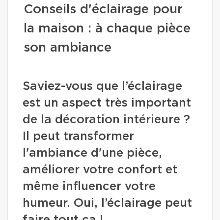
Conseils d'éclairage pour
la maison : à chaque pièce
son ambiance
Saviez-vous que l’éclairage
est un aspect très important
de la décoration intérieure ?
Il peut transformer
l'ambiance d'une pièce,
améliorer votre confort et
même influencer votre
humeur. Oui, l’éclairage peut