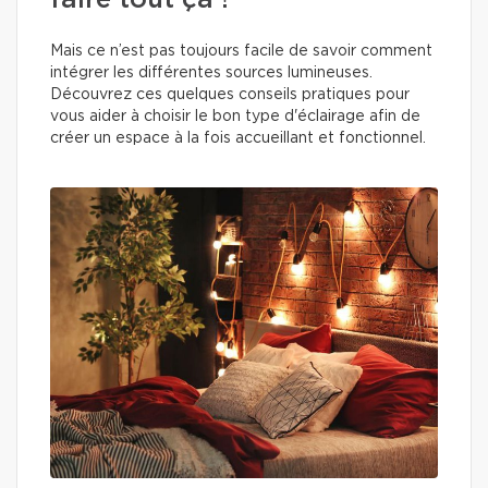
faire tout ça !
Mais ce n’est pas toujours facile de savoir comment
intégrer les différentes sources lumineuses.
Découvrez ces quelques conseils pratiques pour
vous aider à choisir le bon type d'éclairage afin de
créer un espace à la fois accueillant et fonctionnel.