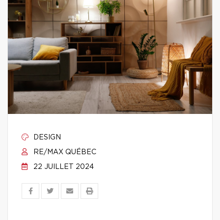
DESIGN
RE/MAX QUÉBEC
22 JUILLET 2024