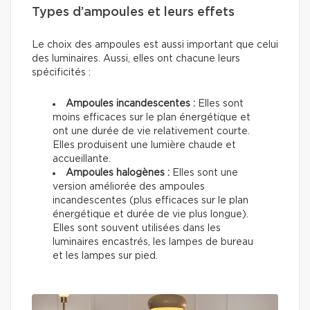
Types d’ampoules et leurs effets
Le choix des ampoules est aussi important que celui
des luminaires. Aussi, elles ont chacune leurs
spécificités :
Ampoules incandescentes :
Elles sont
moins efficaces sur le plan énergétique et
ont une durée de vie relativement courte.
Elles produisent une lumière chaude et
accueillante.
Ampoules halogènes :
Elles sont une
version améliorée des ampoules
incandescentes (plus efficaces sur le plan
énergétique et durée de vie plus longue).
Elles sont souvent utilisées dans les
luminaires encastrés, les lampes de bureau
et les lampes sur pied.