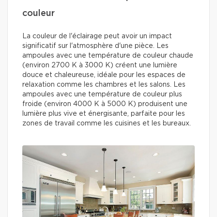
couleur
La couleur de l'éclairage peut avoir un impact
significatif sur l'atmosphère d'une pièce. Les
ampoules avec une température de couleur chaude
(environ 2700 K à 3000 K) créent une lumière
douce et chaleureuse, idéale pour les espaces de
relaxation comme les chambres et les salons. Les
ampoules avec une température de couleur plus
froide (environ 4000 K à 5000 K) produisent une
lumière plus vive et énergisante, parfaite pour les
zones de travail comme les cuisines et les bureaux.