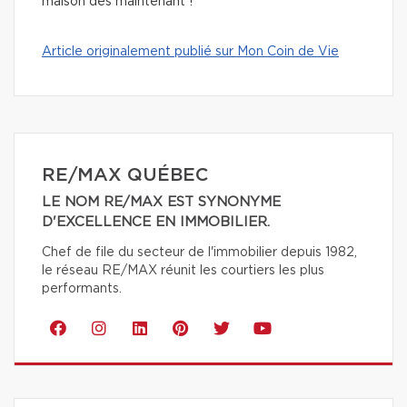
maison dès maintenant !
Article originalement publié sur Mon Coin de Vie
RE/MAX QUÉBEC
LE NOM RE/MAX EST SYNONYME
D'EXCELLENCE EN IMMOBILIER.
Chef de file du secteur de l'immobilier depuis 1982,
le réseau RE/MAX réunit les courtiers les plus
performants.