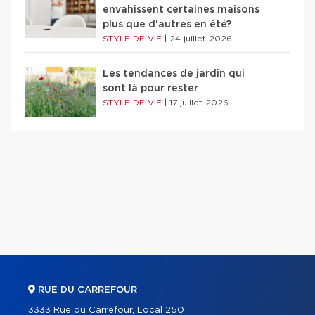
envahissent certaines maisons
plus que d'autres en été?
STYLE DE VIE
|
24 juillet 2026
Les tendances de jardin qui
sont là pour rester
STYLE DE VIE
|
17 juillet 2026
RUE DU CARREFOUR
3333 Rue du Carrefour, Local 250