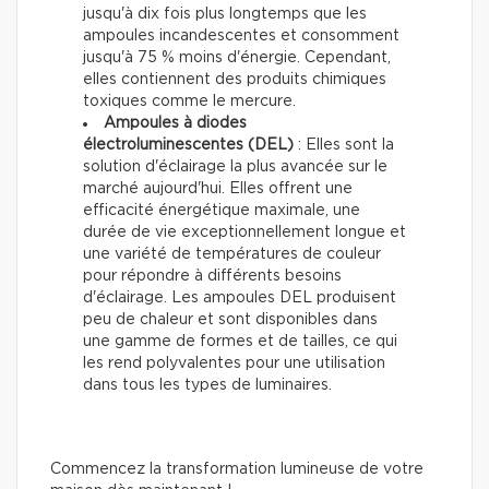
jusqu'à dix fois plus longtemps que les
ampoules incandescentes et consomment
jusqu'à 75 % moins d'énergie. Cependant,
elles contiennent des produits chimiques
toxiques comme le mercure.
Ampoules à diodes
électroluminescentes (DEL)
: Elles sont la
solution d'éclairage la plus avancée sur le
marché aujourd'hui. Elles offrent une
efficacité énergétique maximale, une
durée de vie exceptionnellement longue et
une variété de températures de couleur
pour répondre à différents besoins
d'éclairage. Les ampoules DEL produisent
peu de chaleur et sont disponibles dans
une gamme de formes et de tailles, ce qui
les rend polyvalentes pour une utilisation
dans tous les types de luminaires.
Commencez la transformation lumineuse de votre