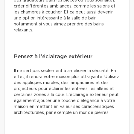
des gradateurs dans les pièces où vous souhaitez
créer différentes ambiances, comme les salons et
les chambres à coucher. Et ça peut aussi devenir
une option intéressante à la salle de bain,
notamment si vous aimez prendre des bains
relaxants.
Pensez à l'éclairage extérieur
Il ne sert pas seulement à améliorer la sécurité. En
effet, il rendra votre maison plus attrayante. Utilisez
des appliques murales, des lampadaires et des
projecteurs pour éclairer les entrées, les allées et
certaines zones à la cour. L'éclairage extérieur peut
également ajouter une touche d'élégance à votre
maison en mettant en valeur ses caractéristiques
architecturales, par exemple un mur de pierres.