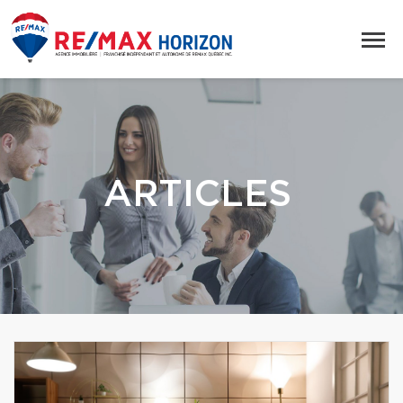
ARTICLES