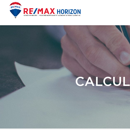
CALCUL