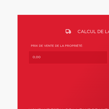
CALCUL DE L
PRIX DE VENTE DE LA PROPRIÉTÉ: