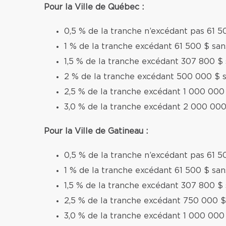
Pour la Ville de Québec :
0,5 % de la tranche n’excédant pas 61 5
1 % de la tranche excédant 61 500 $ sa
1,5 % de la tranche excédant 307 800 $
2 % de la tranche excédant 500 000 $ 
2,5 % de la tranche excédant 1 000 000
3,0 % de la tranche excédant 2 000 000
Pour la Ville de Gatineau :
0,5 % de la tranche n’excédant pas 61 5
1 % de la tranche excédant 61 500 $ sa
1,5 % de la tranche excédant 307 800 $
2,5 % de la tranche excédant 750 000 $
3,0 % de la tranche excédant 1 000 000 