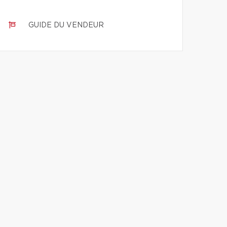
GUIDE DU VENDEUR