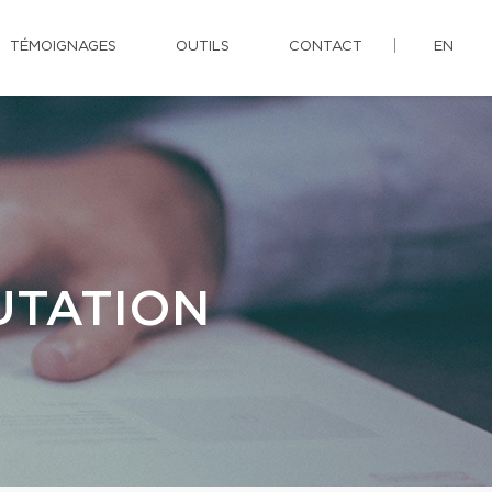
TÉMOIGNAGES
OUTILS
CONTACT
EN
UTATION