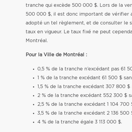
tranche qui excède 500 000 $. Lors de la v
500 000 $, il est donc important de vérifier 
adopté un tel règlement, et de consulter le si
taux en vigueur. Le taux fixé ne peut cependa
Montréal.
Pour la Ville de Montréal :
0,5 % de la tranche n’excédant pas 61 5
1 % de la tranche excédant 61 500 $ sa
1,5 % de la tranche excédant 307 800 $
2 % de la tranche excédant 552 300 $ s
2,5 % de la tranche excédant 1 104 700 
3,5 % de la tranche excédant 2 136 500 
4 % de la tranche égale 3 113 000 $.