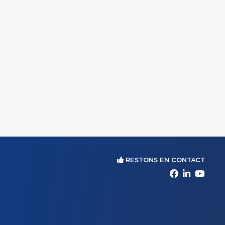
RESTONS EN CONTACT