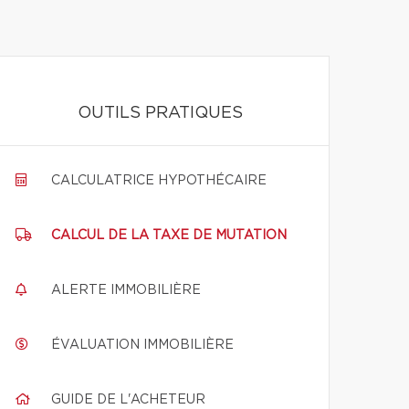
OUTILS PRATIQUES
CALCULATRICE HYPOTHÉCAIRE
CALCUL DE LA TAXE DE MUTATION
ALERTE IMMOBILIÈRE
ÉVALUATION IMMOBILIÈRE
GUIDE DE L'ACHETEUR