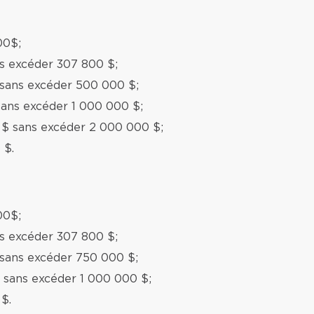
00$;
ns excéder 307 800 $;
 sans excéder 500 000 $;
sans excéder 1 000 000 $;
 $ sans excéder 2 000 000 $;
 $.
00$;
ns excéder 307 800 $;
 sans excéder 750 000 $;
 sans excéder 1 000 000 $;
$.