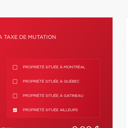
A TAXE DE MUTATION
PROPRIÉTÉ SITUÉE À MONTRÉAL
PROPRIÉTÉ SITUÉE À QUÉBEC
PROPRIÉTÉ SITUÉE À GATINEAU
PROPRIÉTÉ SITUÉE AILLEURS