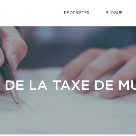
PROPRIÉTÉS
BLOGUE
 DE LA TAXE DE M